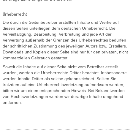
Urheberrecht
Die durch die Seitenbetreiber erstellten Inhalte und Werke auf
diesen Seiten unterliegen dem deutschen Urheberrecht. Die
Vervielfältigung, Bearbeitung, Verbreitung und jede Art der
Verwertung außerhalb der Grenzen des Urheberrechtes bedürfen
der schriftlichen Zustimmung des jeweiligen Autors bzw. Erstellers.
Downloads und Kopien dieser Seite sind nur für den privaten, nicht
kommerziellen Gebrauch gestattet.
Soweit die Inhalte auf dieser Seite nicht vom Betreiber erstellt
wurden, werden die Urheberrechte Dritter beachtet. Insbesondere
werden Inhalte Dritter als solche gekennzeichnet. Sollten Sie
trotzdem auf eine Urheberrechtsverletzung aufmerksam werden,
bitten wir um einen entsprechenden Hinweis. Bei Bekanntwerden
von Rechtsverletzungen werden wir derartige Inhalte umgehend
entfernen.