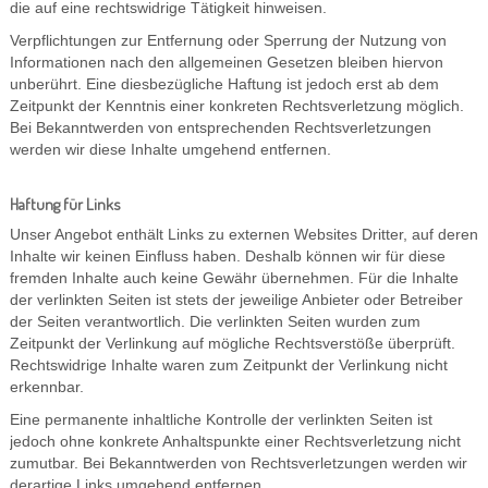
die auf eine rechtswidrige Tätigkeit hinweisen.
Verpflichtungen zur Entfernung oder Sperrung der Nutzung von
Informationen nach den allgemeinen Gesetzen bleiben hiervon
unberührt. Eine diesbezügliche Haftung ist jedoch erst ab dem
Zeitpunkt der Kenntnis einer konkreten Rechtsverletzung möglich.
Bei Bekanntwerden von entsprechenden Rechtsverletzungen
werden wir diese Inhalte umgehend entfernen.
Haftung für Links
Unser Angebot enthält Links zu externen Websites Dritter, auf deren
Inhalte wir keinen Einfluss haben. Deshalb können wir für diese
fremden Inhalte auch keine Gewähr übernehmen. Für die Inhalte
der verlinkten Seiten ist stets der jeweilige Anbieter oder Betreiber
der Seiten verantwortlich. Die verlinkten Seiten wurden zum
Zeitpunkt der Verlinkung auf mögliche Rechtsverstöße überprüft.
Rechtswidrige Inhalte waren zum Zeitpunkt der Verlinkung nicht
erkennbar.
Eine permanente inhaltliche Kontrolle der verlinkten Seiten ist
jedoch ohne konkrete Anhaltspunkte einer Rechtsverletzung nicht
zumutbar. Bei Bekanntwerden von Rechtsverletzungen werden wir
derartige Links umgehend entfernen.